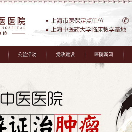
公益活动
党政建设
医院新闻