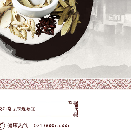
8种常见表现要知
健康热线：021-6685 5555