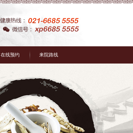
在线预约
来院路线