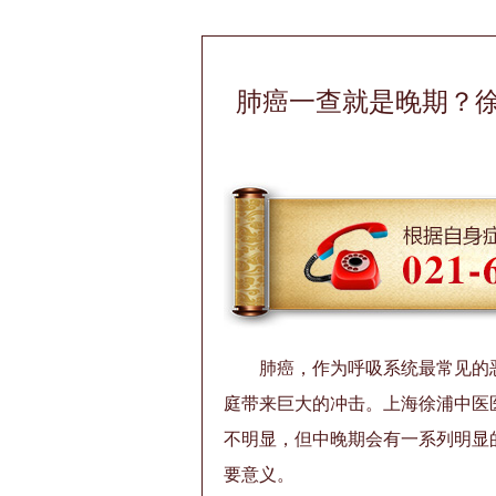
肺癌一查就是晚期？
肺癌，作为呼吸系统最常见的
庭带来巨大的冲击。上海徐浦中医
不明显，但中晚期会有一系列明显
要意义。