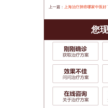
上一篇：
上海治疗肺癌哪家中医好
您现