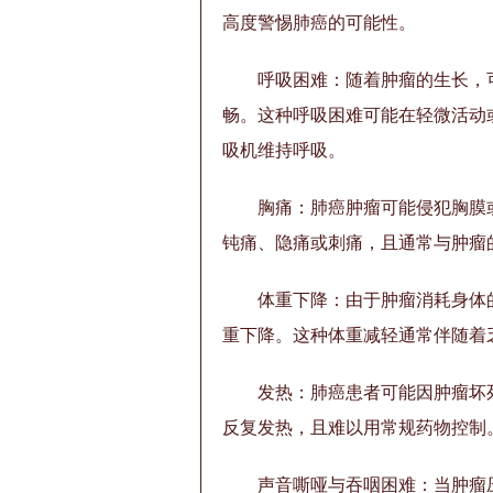
高度警惕肺癌的可能性。
呼吸困难：随着肿瘤的生长，
畅。这种呼吸困难可能在轻微活动
吸机维持呼吸。
胸痛：肺癌肿瘤可能侵犯胸膜
钝痛、隐痛或刺痛，且通常与肿瘤
体重下降：由于肿瘤消耗身体
重下降。这种体重减轻通常伴随着
发热：肺癌患者可能因肿瘤坏
反复发热，且难以用常规药物控制
声音嘶哑与吞咽困难：当肿瘤