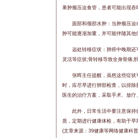
果肿瘤压迫食管，患者可能出现吞
面部和颈部水肿：当肿瘤压迫
肿可能逐渐加重，并可能伴随其他
远处转移症状：肺癌中晚期还
灵活等症状;骨转移导致全身骨痛;
张晖主任提醒，虽然这些症状
时，应尽早进行肺部检查，以排除
医生的治疗方案，采取手术、放疗
此外，日常生活中要注意保持
质，定期进行健康体检，有助于早
(文章来源：39健康等网络健康科普