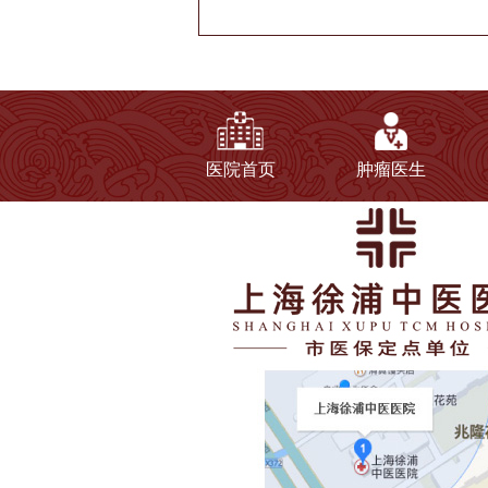
医院首页
肿瘤医生