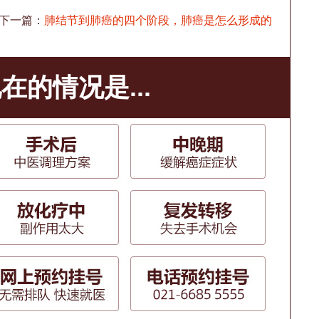
下一篇：
肺结节到肺癌的四个阶段，肺癌是怎么形成的
在的情况是...