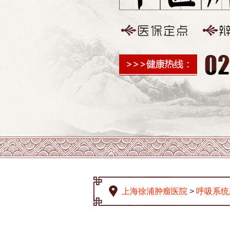
上海徐浦肿瘤医院
>
呼吸系统