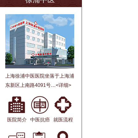
上海徐浦中医医院坐落于上海浦
东新区上南路4091号…
<详细>
医院简介
中医抗癌
就医流程