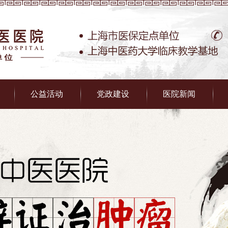
公益活动
党政建设
医院新闻