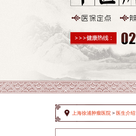
上海徐浦肿瘤医院
>
医生介绍