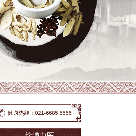
健康热线：021-6685 5555
徐浦中医