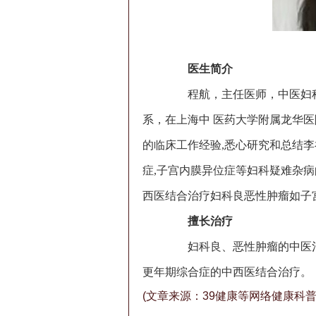
医生简介
程航，主任医师，中医妇科
系，在上海中 医药大学附属龙华医
的临床工作经验,悉心研究和总结李
症,子宫内膜异位症等妇科疑难杂病
西医结合治疗妇科良恶性肿瘤如子
擅长治疗
妇科良、恶性肿瘤的中医治
更年期综合症的中西医结合治疗。
(文章来源：39健康等网络健康科普