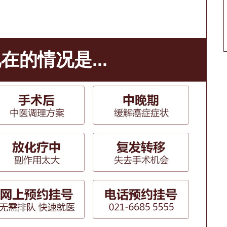
在的情况是...