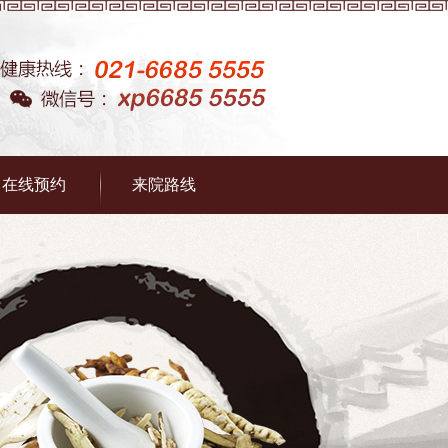
在线预约
来院路线