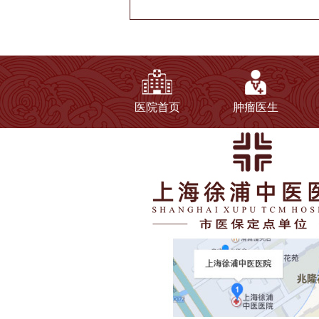
医院首页
肿瘤医生