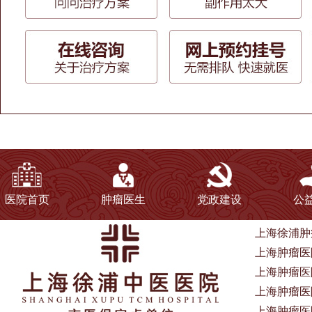
医院首页
肿瘤医生
党政建设
公
上海徐浦肿
上海肿瘤医院
上海肿瘤医
上海肿瘤医院电
上海肿瘤医