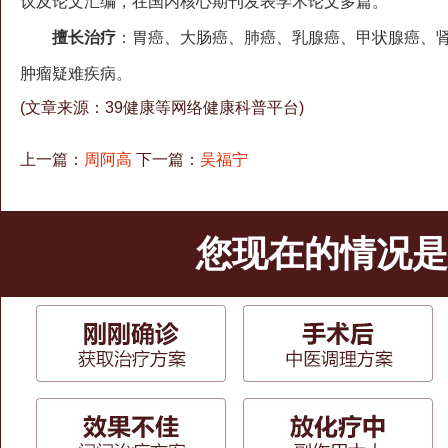
议及论文汇编，在国内核心期刊发表学术论文多篇。
擅长治疗
：胃癌、大肠癌、肺癌、乳腺癌、甲状腺癌、
肿瘤疑难疾病。
(文章来源：39健康等网络健康科普平台)
上一篇：
周阿高
下一篇：
吴福宁
您现在的情况是.