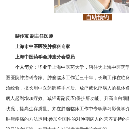
自助预约
裴传宝 副主任医师
上海市中医医院肿瘤科专家
上海中医药学会肿瘤分会委员
个人简介
：毕业于上海中医药大学，聘任为上海中医药
医医院肿瘤科专家。肿瘤临床工作近三十年，长期工作在临
治经验，擅长用中医药调整手术后、放疗或化疗病人的机体
病人起到增加疗效、减轻毒副反应(保护肝功能、升高血白细
状况，提高生存质量。并在肿瘤临床工作中专职学习影像学介
肿瘤疼痛的方法运用;参加全国性的对晚期病人的营养支持的