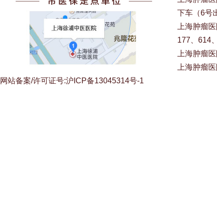
下车（6号
上海肿瘤医院
177、614
上海肿瘤医
上海肿瘤医
网站备案/许可证号:沪ICP备13045314号-1