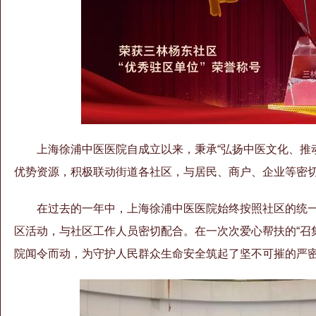
上海徐浦中医医院自成立以来，秉承“弘扬中医文化、推
优势资源，积极联动街道各社区，与居民、商户、企业等密
在过去的一年中，上海徐浦中医医院始终按照社区的统
区活动，与社区工作人员密切配合。在一次次爱心帮扶的“召
院闻令而动，为守护人民群众生命安全筑起了坚不可摧的严