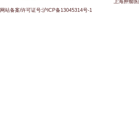
上海肿瘤医
网站备案/许可证号:沪ICP备13045314号-1