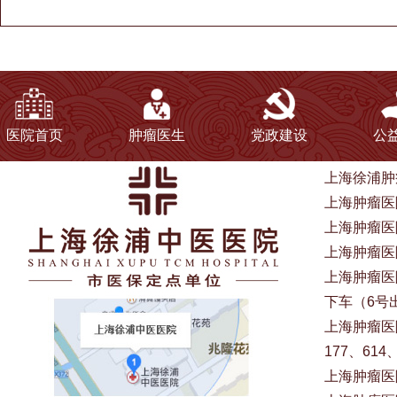
医院首页
肿瘤医生
党政建设
公
上海徐浦肿
上海肿瘤医院
上海肿瘤医
上海肿瘤医院电
上海肿瘤医
下车（6号
上海肿瘤医院
177、614
上海肿瘤医