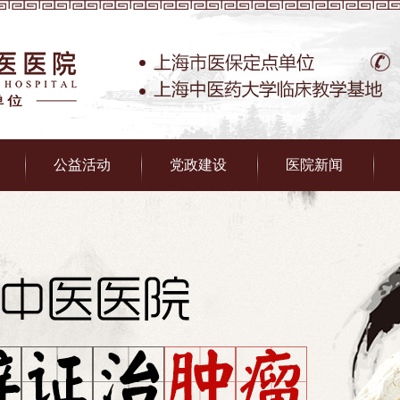
公益活动
党政建设
医院新闻