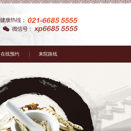
在线预约
来院路线