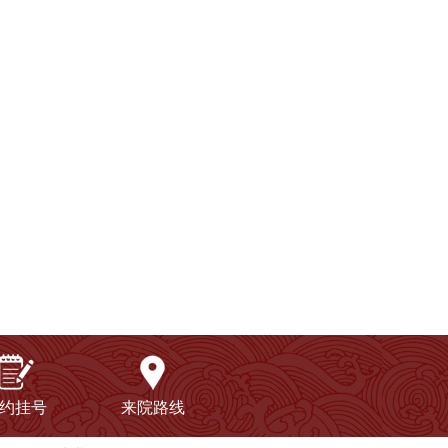
约挂号
来院路线