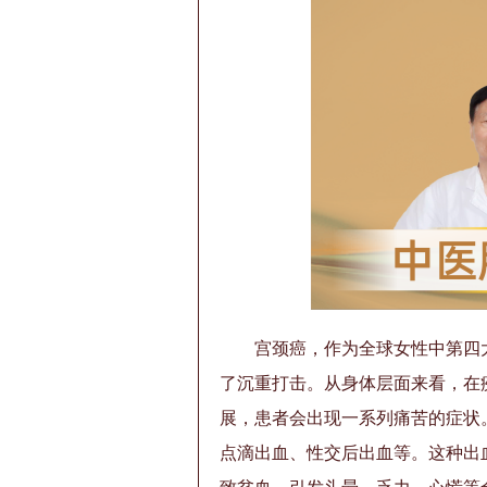
宫颈癌，作为全球女性中第四
了沉重打击。从身体层面来看，在
展，患者会出现一系列痛苦的症状
点滴出血、性交后出血等。这种出