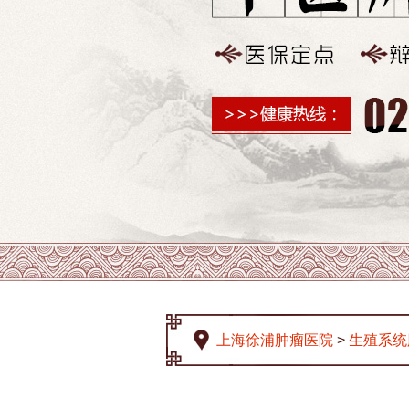
上海徐浦肿瘤医院
>
生殖系统