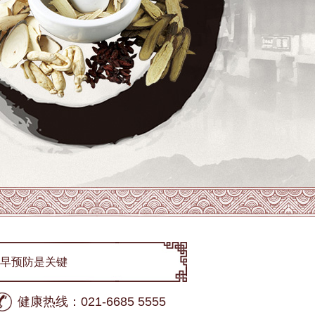
尽早预防是关键
健康热线：021-6685 5555