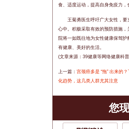
食、适度运动，提高自身免疫力，
王菊勇医生呼吁广大女性，要
心中。积极采取有效的预防措施，
院将一如既往地为女性健康保驾护
有健康、美好的生活。
(文章来源：39健康等网络健康科普
上一篇：
宫颈癌多是 “拖” 出来的
化趋势，这几类人群尤其注意
您现