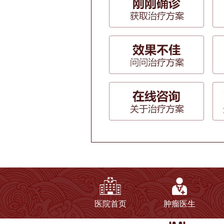
医院首页
肿瘤医生