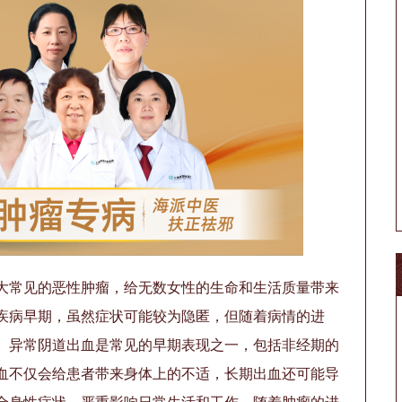
大常见的恶性肿瘤，给无数女性的生命和生活质量带来
疾病早期，虽然症状可能较为隐匿，但随着病情的进
。异常阴道出血是常见的早期表现之一，包括非经期的
血不仅会给患者带来身体上的不适，长期出血还可能导