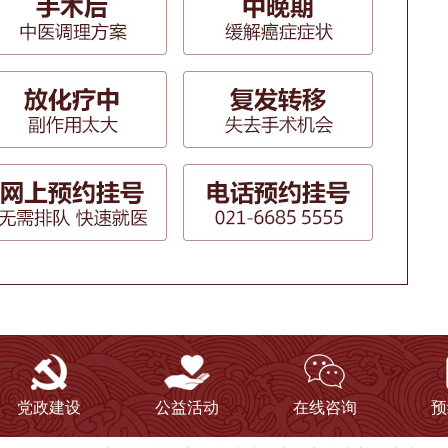
党政建设
公益活动
在线咨询
预