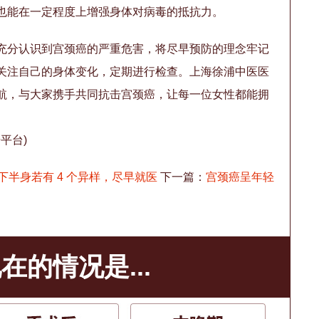
也能在一定程度上增强身体对病毒的抵抗力。
充分认识到宫颈癌的严重危害，将尽早预防的理念牢记
关注自己的身体变化，定期进行检查。上海徐浦中医医
航，与大家携手共同抗击宫颈癌，让每一位女性都能拥
平台)
？下半身若有 4 个异样，尽早就医
下一篇：
宫颈癌呈年轻
在的情况是...