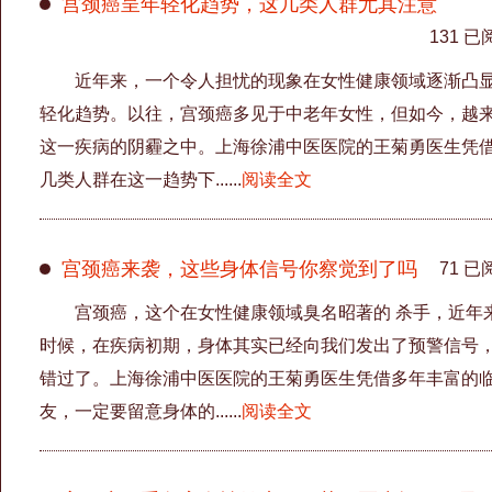
宫颈癌呈年轻化趋势，这几类人群尤其注意
131 已
近年来，一个令人担忧的现象在女性健康领域逐渐凸显
轻化趋势。以往，宫颈癌多见于中老年女性，但如今，越
这一疾病的阴霾之中。上海徐浦中医医院的王菊勇医生凭
几类人群在这一趋势下......
阅读全文
宫颈癌来袭，这些身体信号你察觉到了吗
71 已
宫颈癌，这个在女性健康领域臭名昭著的 杀手，近年
时候，在疾病初期，身体其实已经向我们发出了预警信号
错过了。上海徐浦中医医院的王菊勇医生凭借多年丰富的
友，一定要留意身体的......
阅读全文