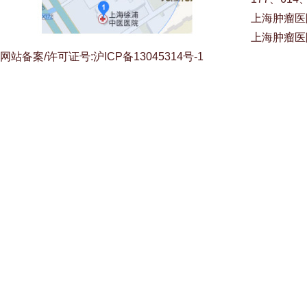
上海肿瘤医
上海肿瘤医
网站备案/许可证号:沪ICP备13045314号-1