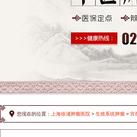
您现在的位置：
上海徐浦肿瘤医院
>
生殖系统肿瘤
>
宫