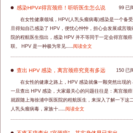
感染HPV≠得宫颈癌！听听医生怎么说
99 已
在女性健康领域，HPV(人乳头瘤病毒)感染是一个备
旦得知自己感染了 HPV，便忧心忡忡，担心会发展成宫
院的程航医生指出，感染 HPV 并不等同于一定会得宫颈
联。 HPV 是一种极为常见......
阅读全文
查出 HPV 感染，离宫颈癌究竟有多远
150 已
在女性的健康之路上，HPV 感染就像一颗突然出现的
一旦查出 HPV 感染，大家最关心的问题往往是：离宫颈
就跟随上海徐浦中医医院的程航医生，来深入了解一下这二
人乳头瘤病毒，家族十......
阅读全文