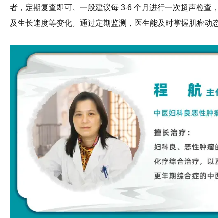
者，定期复查即可。一般建议每 3-6 个月进行一次超声检
及生长速度等变化。通过定期监测，医生能及时掌握肌瘤动