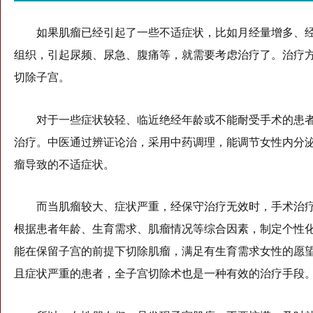
如果肌瘤已经引起了一些不适症状，比如月经量增多、经
组织，引起尿频、尿急、腹痛等，就需要考虑治疗了。治疗
切除子宫。
对于一些症状较轻、临近绝经年龄或不能耐受手术的患
治疗。中医通过辨证论治，采用中药调理，能调节女性内分
瘤导致的不适症状。
而当肌瘤较大、症状严重，经保守治疗无效时，手术治
根据患者年龄、生育需求、肌瘤情况等综合因素，制定个性
能在保留子宫的前提下切除肌瘤，满足有生育需求女性的愿望
且症状严重的患者，全子宫切除术也是一种有效的治疗手段