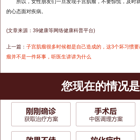
所以，女性朋友们一旦发现子宫肌瘤，不要惊慌，及时
的心态面对疾病。
(文章来源：39健康等网络健康科普平台)
上一篇：
子宫肌瘤很多时候都是自己造成的，这3个坏习惯要
瘤并不是一件坏事，听医生讲讲为什么
您现在的情况是.