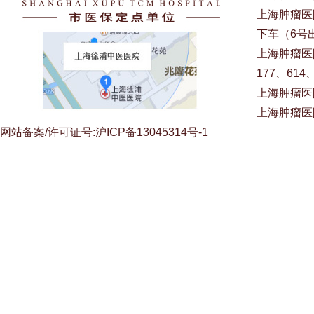
上海肿瘤医
下车（6号
上海肿瘤医院
177、614
上海肿瘤医
上海肿瘤医
网站备案/许可证号:沪ICP备13045314号-1