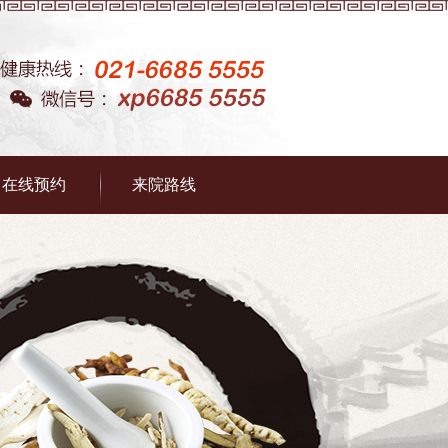
在线预约
来院路线