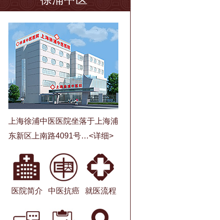
上海徐浦中医医院坐落于上海浦
东新区上南路4091号…
<详细>
医院简介
中医抗癌
就医流程