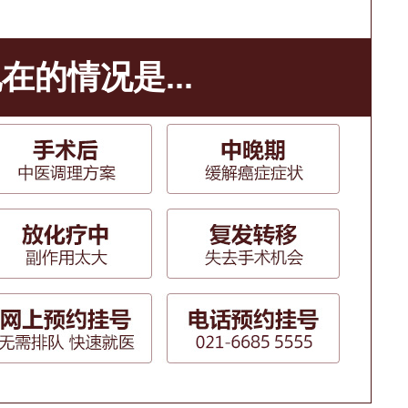
在的情况是...