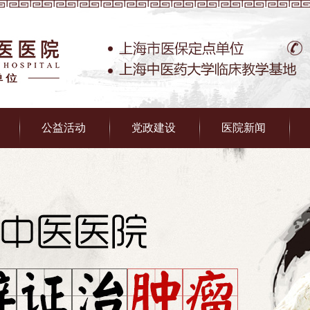
公益活动
党政建设
医院新闻