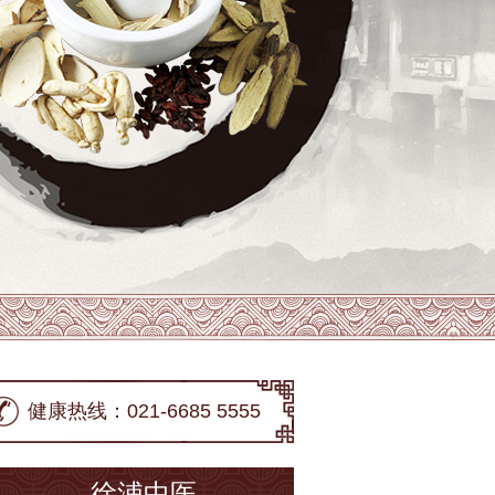
健康热线：021-6685 5555
徐浦中医