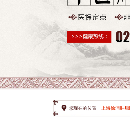
您现在的位置：
上海徐浦肿瘤