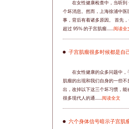
在女性健康检查中，当听到
个坏消息。然而，上海徐浦中医
事，背后有着诸多原因。 首先
超过 95% 的子宫肌瘤......
阅读全
子宫肌瘤很多时候都是自
在女性健康的众多问题中，
肌瘤的出现和我们自身的一些不
出，改掉以下这三个坏习惯，能
很多现代人的通......
阅读全文
六个身体信号暗示子宫肌