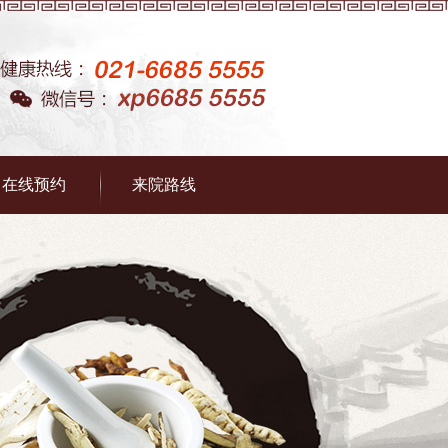
在线预约
来院路线