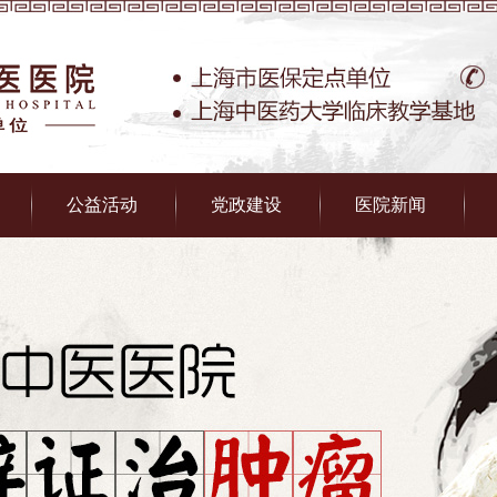
公益活动
党政建设
医院新闻