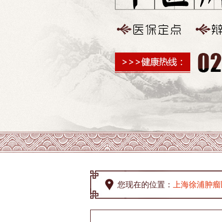
您现在的位置：
上海徐浦肿瘤