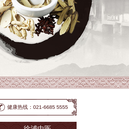
健康热线：021-6685 5555
徐浦中医