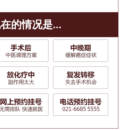
在的情况是...