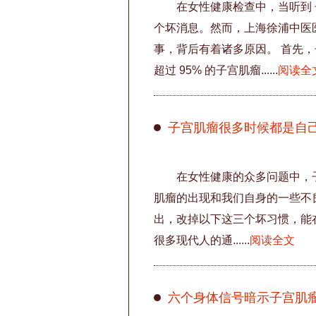
在女性健康检查中，当听到
个坏消息。然而，上海徐浦中医
事，背后有着诸多原因。 首先
超过 95% 的子宫肌瘤......
阅读全
子宫肌瘤很多时候都是自
在女性健康的众多问题中，
肌瘤的出现和我们自身的一些不
出，改掉以下这三个坏习惯，能
很多现代人的通......
阅读全文
六个身体信号暗示子宫肌