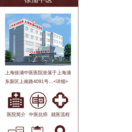
上海徐浦中医医院坐落于上海浦
东新区上南路4091号…
<详细>
医院简介
中医抗癌
就医流程